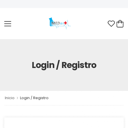
Login / Registro
Inicio
Login / Registro