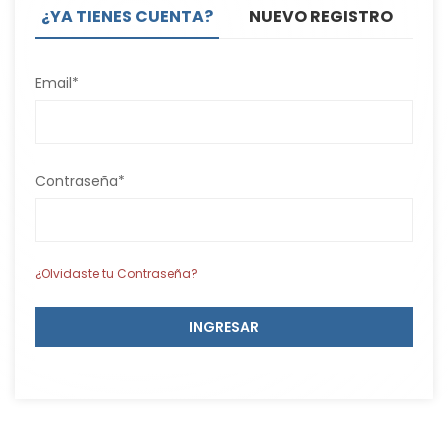
¿YA TIENES CUENTA?
NUEVO REGISTRO
Email*
Contraseña*
¿Olvidaste tu Contraseña?
INGRESAR