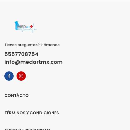
Tienes preguntas? Llámanos
5557708754
info@medartmx.com
CONTÁCTO
TÉRMINOS Y CONDICIONES