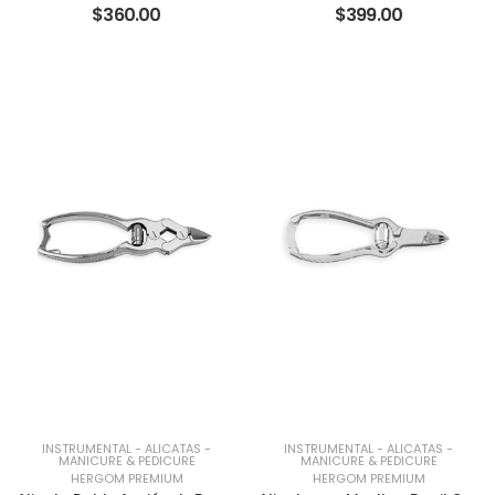
$360.00
$399.00
INSTRUMENTAL
-
ALICATAS
-
INSTRUMENTAL
-
ALICATAS
-
MANICURE & PEDICURE
MANICURE & PEDICURE
HERGOM PREMIUM
HERGOM PREMIUM