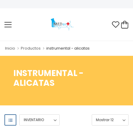
Inicio
Productos
instrumental - alicatas
INSTRUMENTAL -
ALICATAS