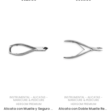
INSTRUMENTAL
-
ALICATAS
-
INSTRUMENTAL
-
ALICATAS
-
MANICURE & PEDICURE
MANICURE & PEDICURE
HERGOM PREMIUM
HERGOM PREMIUM
Alicata con Muelle y Seguro Corte Angulado Convexo Full HP
Alicata con Doble Muelle Recta HP