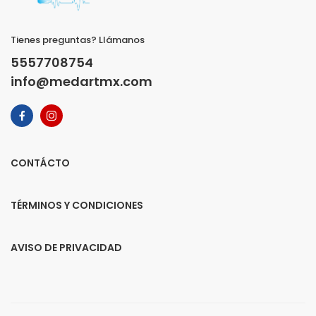
Tienes preguntas? Llámanos
5557708754
info@medartmx.com
CONTÁCTO
TÉRMINOS Y CONDICIONES
AVISO DE PRIVACIDAD