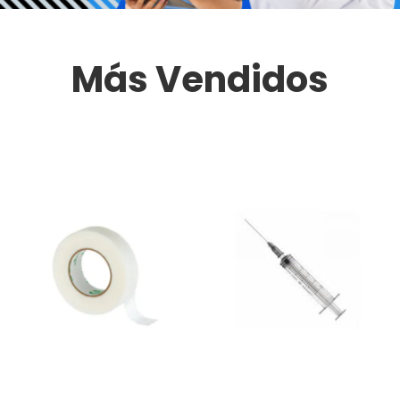
Más Vendidos