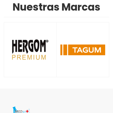
Nuestras Marcas