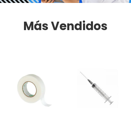
Más Vendidos