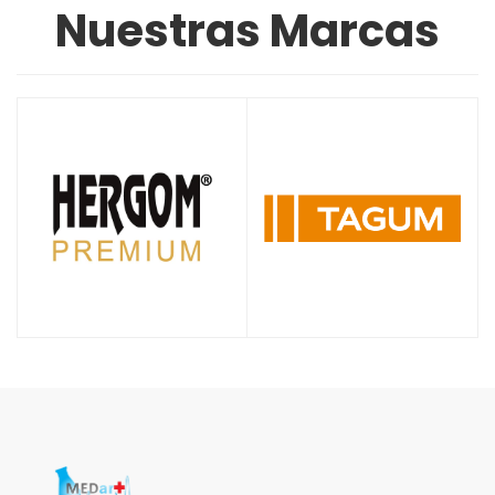
Nuestras Marcas