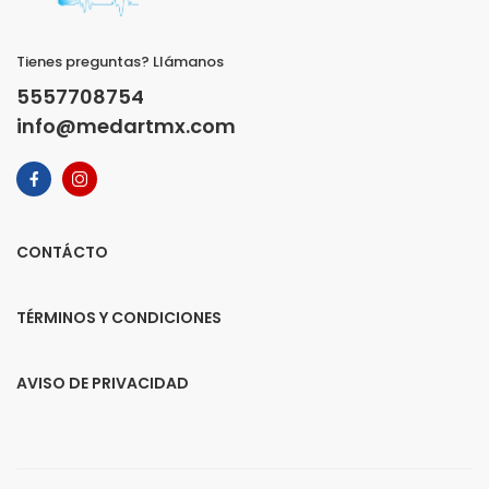
Tienes preguntas? Llámanos
5557708754
info@medartmx.com
CONTÁCTO
TÉRMINOS Y CONDICIONES
AVISO DE PRIVACIDAD