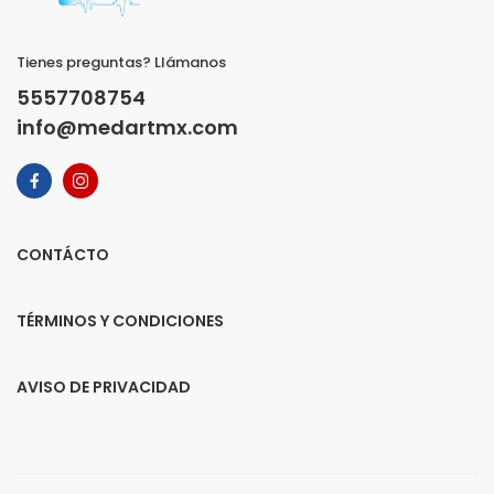
Tienes preguntas? Llámanos
5557708754
info@medartmx.com
CONTÁCTO
TÉRMINOS Y CONDICIONES
AVISO DE PRIVACIDAD