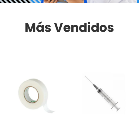
Más Vendidos