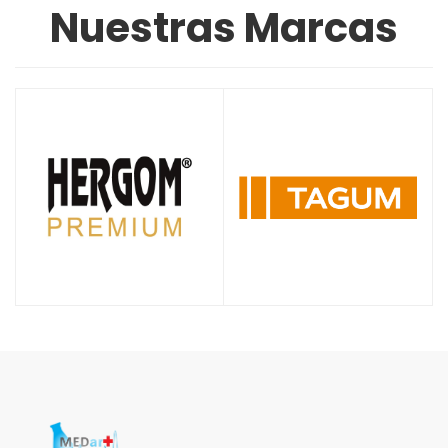
Nuestras Marcas