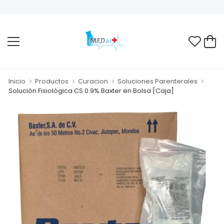
Inicio
Productos
Curacion
Soluciones Parenterales
Solución Fisiológica CS 0.9% Baxter en Bolsa [Caja]