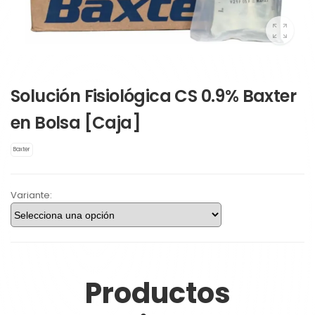
Solución Fisiológica CS 0.9% Baxter
en Bolsa [Caja]
Baxter
Variante:
Productos