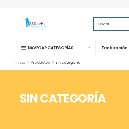
Facturación
NAVEGAR CATEGORÍAS
Inicio
Productos
sin categoría
SIN CATEGORÍA