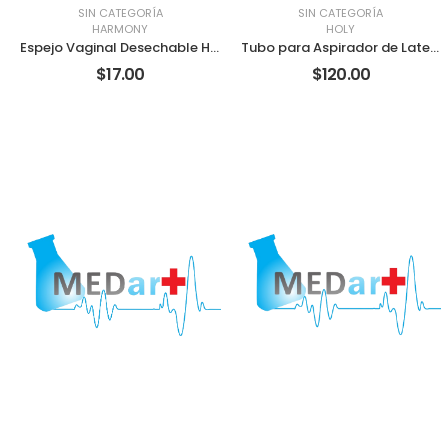
SIN CATEGORÍA
SIN CATEGORÍA
HARMONY
HOLY
Espejo Vaginal Desechable Harmony
Tubo para Aspirador de Latex Holy
$17.00
$120.00